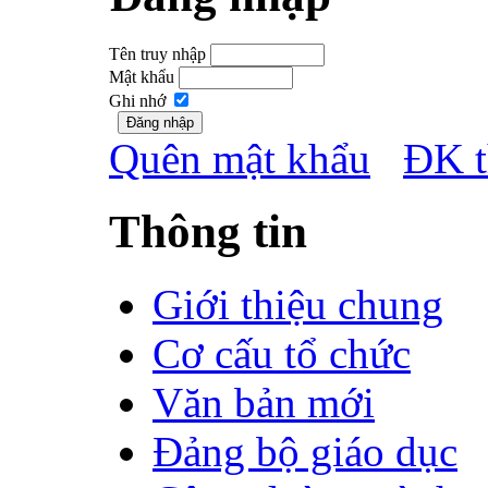
Tên truy nhập
Mật khẩu
Ghi nhớ
Quên mật khẩu
ĐK t
Thông tin
Giới thiệu chung
Cơ cấu tổ chức
Văn bản mới
Đảng bộ giáo dục