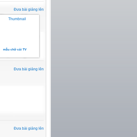
Đưa bài giảng lên
mẫu chữ cái TV
Đưa bài giảng lên
Đưa bài giảng lên