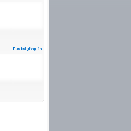
Đưa bài giảng lên