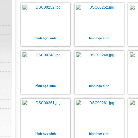
hình học sinh
hình học sinh
hình học sinh
hình học sinh
hình học sinh
hình học sinh