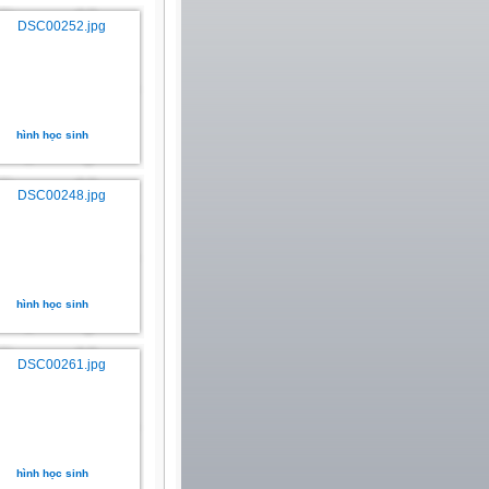
hình học sinh
hình học sinh
hình học sinh