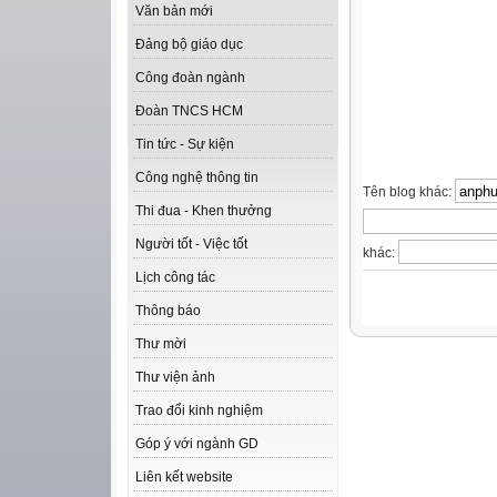
Văn bản mới
Đảng bộ giáo dục
Công đoàn ngành
Đoàn TNCS HCM
Tin tức - Sự kiện
Công nghệ thông tin
Tên blog khác:
Thi đua - Khen thưởng
Người tốt - Việc tốt
khác:
Lịch công tác
Thông báo
Thư mời
Thư viện ảnh
Trao đổi kinh nghiệm
Góp ý với ngành GD
Liên kết website