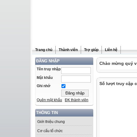
Trang chủ
Thành viên
Trợ giúp
Liên hệ
ĐĂNG NHẬP
Chào mừng quý vị 
Tên truy nhập
Mật khẩu
Số lượt truy cập 
Ghi nhớ
Quên mật khẩu
ĐK thành viên
THÔNG TIN
Giới thiệu chung
Cơ cấu tổ chức