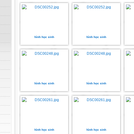
hình học sinh
hình học sinh
hình học sinh
hình học sinh
hình học sinh
hình học sinh